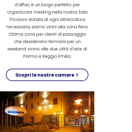
d'affari,
è un luogo perfetto per
organizzare
meeting
nella nostra Sala
Tricolore dotata di ogni attrezzatura
necessaria,
siamo vicini alla zona fiera.
Ottima zona per clienti di passaggio
che desiderano fermarsi
per un
weekend vicino alle due città d'arte
di
Parma e Reggio Emilia.
Scopri le nostre camere