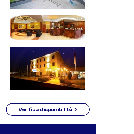
Verifica disponibilità