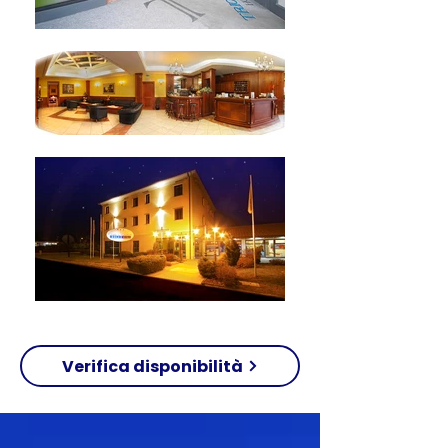
Verifica disponibilità