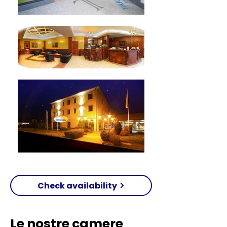
Check availability
Le nostre camere