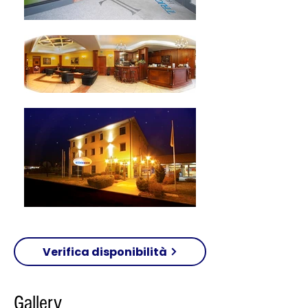
Verifica disponibilità
Gallery